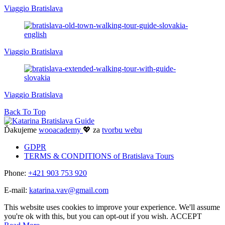
Viaggio Bratislava
Viaggio Bratislava
Viaggio Bratislava
Back To Top
Ďakujeme
wooacademy
💖 za
tvorbu webu
GDPR
TERMS & CONDITIONS of Bratislava Tours
Phone:
+421 903 753 920
E-mail:
katarina.vav@gmail.com
This website uses cookies to improve your experience. We'll assume
you're ok with this, but you can opt-out if you wish.
ACCEPT