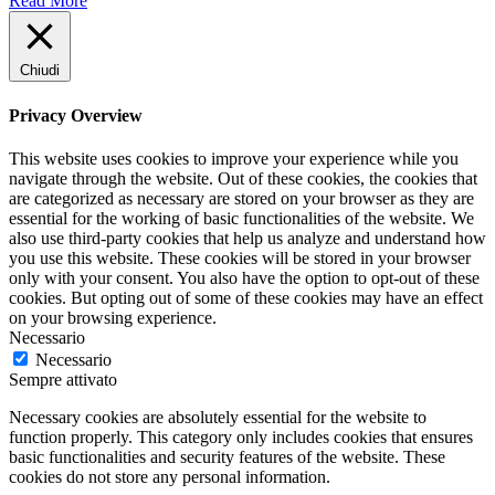
Read More
Chiudi
Privacy Overview
This website uses cookies to improve your experience while you
navigate through the website. Out of these cookies, the cookies that
are categorized as necessary are stored on your browser as they are
essential for the working of basic functionalities of the website. We
also use third-party cookies that help us analyze and understand how
you use this website. These cookies will be stored in your browser
only with your consent. You also have the option to opt-out of these
cookies. But opting out of some of these cookies may have an effect
on your browsing experience.
Necessario
Necessario
Sempre attivato
Necessary cookies are absolutely essential for the website to
function properly. This category only includes cookies that ensures
basic functionalities and security features of the website. These
cookies do not store any personal information.