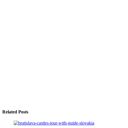
Related Posts